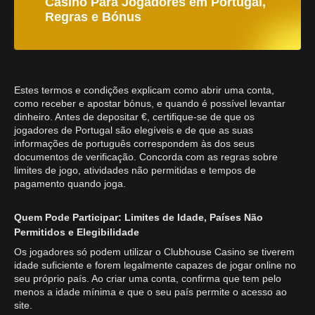
Casino Para Jogadores em Portugal,
Regras e Bónus
Estes termos e condições explicam como abrir uma conta,
como receber e apostar bónus, e quando é possível levantar
dinheiro. Antes de depositar €, certifique-se de que os
jogadores de Portugal são elegíveis e de que as suas
informações de português correspondem às dos seus
documentos de verificação. Concorda com as regras sobre
limites de jogo, atividades não permitidas e tempos de
pagamento quando joga.
Quem Pode Participar: Limites de Idade, Países Não
Permitidos e Elegibilidade
Os jogadores só podem utilizar o Clubhouse Casino se tiverem
idade suficiente e forem legalmente capazes de jogar online no
seu próprio país. Ao criar uma conta, confirma que tem pelo
menos a idade mínima e que o seu país permite o acesso ao
site.