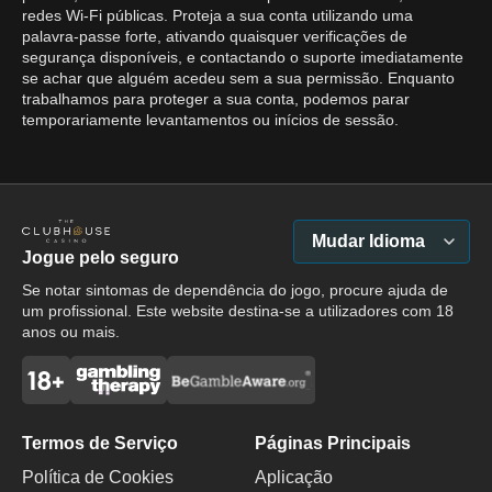
redes Wi-Fi públicas. Proteja a sua conta utilizando uma
palavra-passe forte, ativando quaisquer verificações de
segurança disponíveis, e contactando o suporte imediatamente
se achar que alguém acedeu sem a sua permissão. Enquanto
trabalhamos para proteger a sua conta, podemos parar
temporariamente levantamentos ou inícios de sessão.
Mudar Idioma
Jogue pelo seguro
Se notar sintomas de dependência do jogo, procure ajuda de
um profissional. Este website destina-se a utilizadores com 18
anos ou mais.
Termos de Serviço
Páginas Principais
Política de Cookies
Aplicação