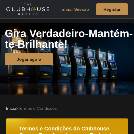
Iniciar Sessão
Registar
Gira Verdadeiro-Mantém-
te Brilhante!
Jogar agora
Início
Termos e Condições
Termos e Condições do Clubhouse