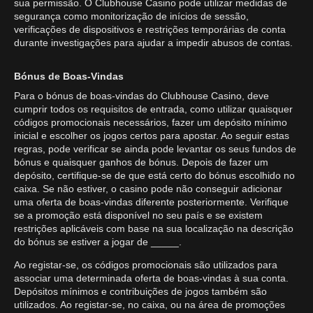
sua permissão. O Clubhouse Casino pode utilizar medidas de
segurança como monitorização de inícios de sessão,
verificações de dispositivos e restrições temporárias de conta
durante investigações para ajudar a impedir abusos de contas.
Bónus de Boas-Vindas
Para o bónus de boas-vindas do Clubhouse Casino, deve
cumprir todos os requisitos de entrada, como utilizar quaisquer
códigos promocionais necessários, fazer um depósito mínimo
inicial e escolher os jogos certos para apostar. Ao seguir estas
regras, pode verificar se ainda pode levantar os seus fundos de
bónus e quaisquer ganhos de bónus. Depois de fazer um
depósito, certifique-se de que está certo do bónus escolhido no
caixa. Se não estiver, o casino pode não conseguir adicionar
uma oferta de boas-vindas diferente posteriormente. Verifique
se a promoção está disponível no seu país e se existem
restrições aplicáveis com base na sua localização na descrição
do bónus se estiver a jogar de _____.
Ao registar-se, os códigos promocionais são utilizados para
associar uma determinada oferta de boas-vindas à sua conta.
Depósitos mínimos e contribuições de jogos também são
utilizados. Ao registar-se, no caixa, ou na área de promoções