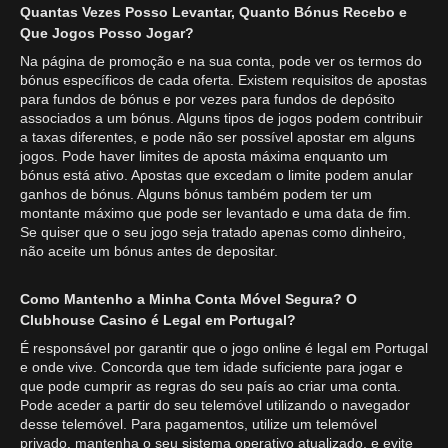
Quantas Vezes Posso Levantar, Quanto Bónus Recebo e
Que Jogos Posso Jogar?
Na página de promoção e na sua conta, pode ver os termos do
bónus específicos de cada oferta. Existem requisitos de apostas
para fundos de bónus e por vezes para fundos de depósito
associados a um bónus. Alguns tipos de jogos podem contribuir
a taxas diferentes, e pode não ser possível apostar em alguns
jogos. Pode haver limites de aposta máxima enquanto um
bónus está ativo. Apostas que excedam o limite podem anular
ganhos de bónus. Alguns bónus também podem ter um
montante máximo que pode ser levantado e uma data de fim.
Se quiser que o seu jogo seja tratado apenas como dinheiro,
não aceite um bónus antes de depositar.
Como Mantenho a Minha Conta Móvel Segura? O
Clubhouse Casino é Legal em Portugal?
É responsável por garantir que o jogo online é legal em Portugal
e onde vive. Concorda que tem idade suficiente para jogar e
que pode cumprir as regras do seu país ao criar uma conta.
Pode aceder a partir do seu telemóvel utilizando o navegador
desse telemóvel. Para pagamentos, utilize um telemóvel
privado, mantenha o seu sistema operativo atualizado, e evite