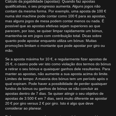
Cálculo da jogabilidade (apostas): Quando faz apostas
qualificativas, o seu progresso aumenta. Alguns jogos não
contam da mesma forma. Por exemplo, uma aposta de 100 €
numa slot machine pode contar como 100 € para as apostas,
mas alguns jogos de mesa podem contar menos ou nada. É
possível que as apostas efetivas sejam superiores ao que
parecem, por isso, se quiser limpar rapidamente um bónus,
mantenha-se em jogos com contribuição total. Dicas sobre
quanto pode apostar enquanto utiliza um bónus: Muitas
promoções limitam o montante que pode apostar por giro ou
mão.
Se a aposta máxima for 10 €, e regularmente fizer apostas de
25 €, o casino pode ver isto como violação dos termos do bónus
e retirar o seu bónus e quaisquer ganhos dele resultantes. Para
manter as apostas, não aumente a sua aposta acima do limite.
Limites de tempo: A maioria dos bónus tem um período após o
qual expiram. Pode haver a possibilidade de perder quaisquer
fundos de bónus ou ganhos de bónus se não concluir as
apostas dentro de 7 dias. Se quiser atingir o seu objetivo de
apostas de 3.500 € em 7 dias, será muito diferente se apostar
20 € por giro versus 2 € por giro. Isto é algo que deve
considerar ao planear.